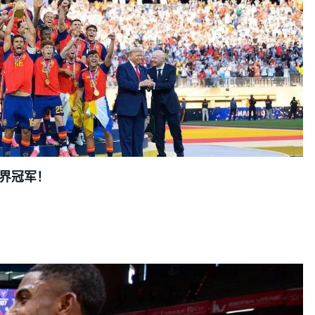
，世界冠军！