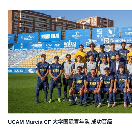
UCAM Murcia CF 大学国际青年队 成功晋级