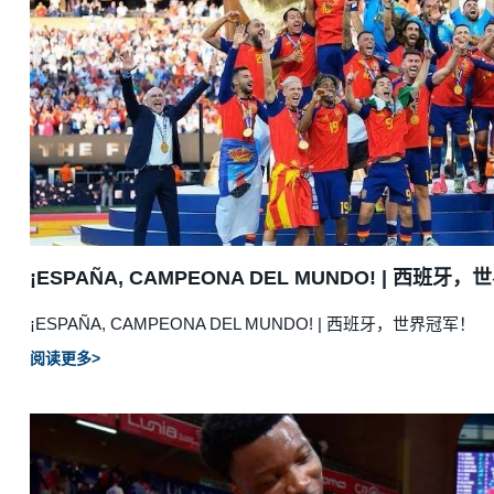
¡ESPAÑA, CAMPEONA DEL MUNDO! | 西班牙
¡ESPAÑA, CAMPEONA DEL MUNDO! | 西班牙，世界冠军！
阅读更多>