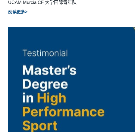
UCAM Murcia CF 大学国际青年队
阅读更多>