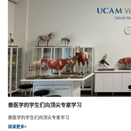
兽医学的学生们向顶尖专家学习
兽医学的学生们向顶尖专家学习
阅读更多>