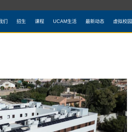
我们
招生
课程
UCAM生活
最新动态
虚拟校园