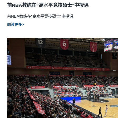
前NBA教练在“高水平竞技硕士”中授课
前NBA教练在“高水平竞技硕士”中授课
阅读更多>