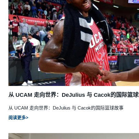
从 UCAM 走向世界：DeJulius 与 Cacok的国际篮
从 UCAM 走向世界：DeJulius 与 Cacok的国际篮球故事
阅读更多>