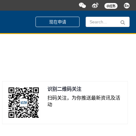
现在申请
识别二维码关注
扫码关注，为你推送最新资讯及活
动