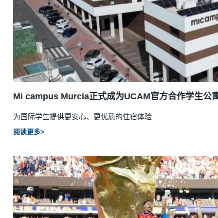
Mi campus Murcia正式成为UCAM官方合作学生公
为国际学生提供更安心、更优质的住宿体验
阅读更多>