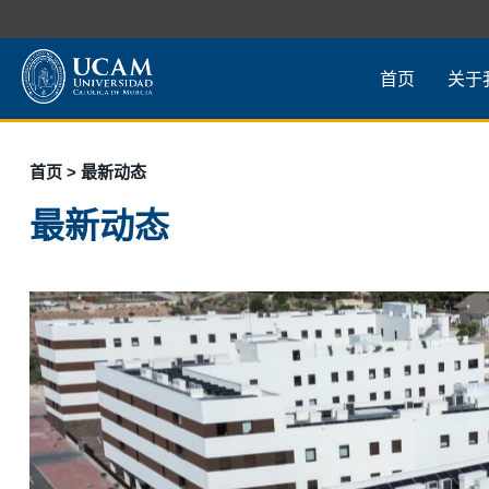
首页
关于
首页
> 最新动态
最新动态