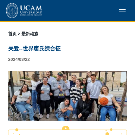
首页
> 最新动态
关爱--世界唐氏综合征
2024/03/22