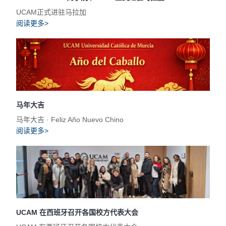
UCAM正式进驻马拉加
阅读更多>
马年大吉
马年大吉 · Feliz Año Nuevo Chino
阅读更多>
UCAM 在西班牙召开各国校方代表大会