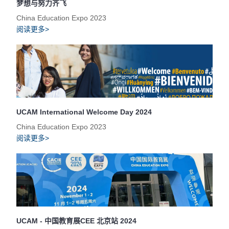
梦想与努力齐飞
China Education Expo 2023
阅读更多>
UCAM International Welcome Day 2024
China Education Expo 2023
阅读更多>
UCAM - 中国教育展CEE 北京站 2024