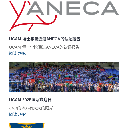
UCAM 博士学院通过ANECA的认证报告
UCAM 博士学院通过ANECA的认证报告
阅读更多>
UCAM 2025国际欢迎日
小小的地方有大大的阳光
阅读更多>