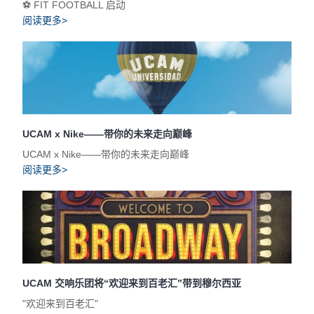
⚽️ FIT FOOTBALL 启动
阅读更多>
UCAM x Nike——带你的未来走向巅峰
UCAM x Nike——带你的未来走向巅峰
阅读更多>
UCAM 交响乐团将“欢迎来到百老汇”带到穆尔西亚
"欢迎来到百老汇"