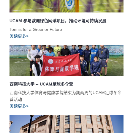
UCAM 参与欧洲绿色网球项目，推动环境可持续发展
Tennis for a Greener Future
阅读更多>
西南科技大学 -- UCAM足球冬令营
西南科技大学体育与健康学院结束为期两周的UCAM足球冬令
营活动
阅读更多>