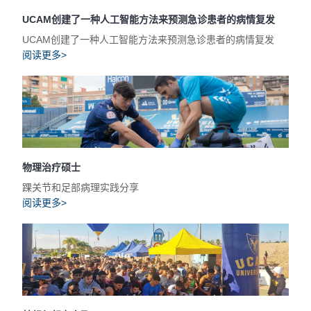
UCAM创建了一种人工智能方法来预测急诊患者的病情复发
UCAM创建了一种人工智能方法来预测急诊患者的病情复发
阅读更多>
物理治疗硕士
踝关节和足部病理实践分享
阅读更多>