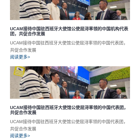
UCAM接待中国驻西班牙大使馆公使屈浔率领的中国机构代表
团，共促合作发展
UCAM接待中国驻西班牙大使馆公使屈浔率领的中国代表团，
共促合作发展
阅读更多>
UCAM接待中国驻西班牙大使馆公使屈浔率领的中国代表团，
共促合作发展
UCAM接待中国驻西班牙大使馆公使屈浔率领的中国代表团，
共促合作发展
阅读更多>