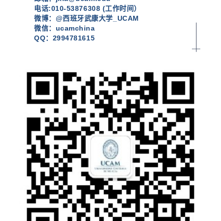
电话:010-53876308 (工作时间）
微博：@西班牙武康大学_UCAM
微信
：ucamchina
QQ
：2994781615