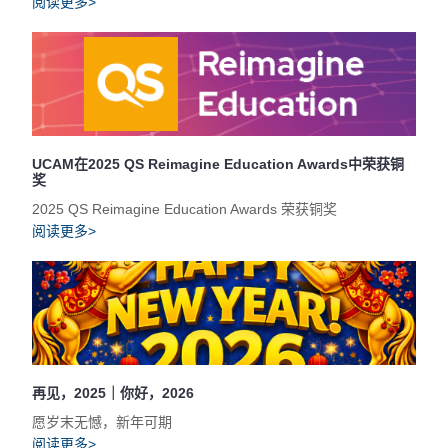
阅读更多>
UCAM在2025 QS Reimagine Education Awards中荣获铜
奖
2025 QS Reimagine Education Awards 荣获铜奖
阅读更多>
再见，2025｜你好，2026
愿岁末无憾，新年可期
阅读更多>