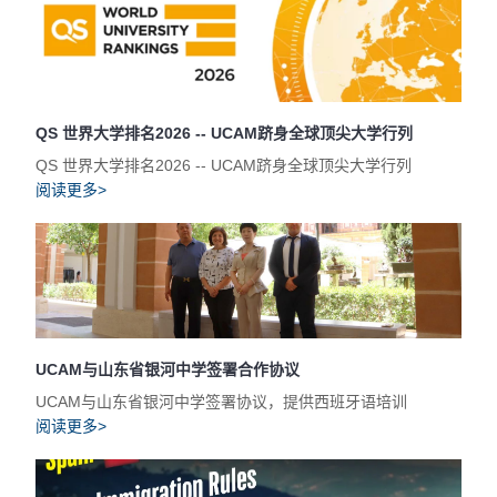
QS 世界大学排名2026 -- UCAM跻身全球顶尖大学行列
QS 世界大学排名2026 -- UCAM跻身全球顶尖大学行列
阅读更多>
UCAM与山东省银河中学签署合作协议
UCAM与山东省银河中学签署协议，提供西班牙语培训
阅读更多>