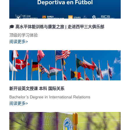
🎓 高水平体能训练与康复之旅 | 走进西甲三大俱乐部
顶级的学习体验
阅读更多>
新开设英文授课 本科 国际关系
Bachelor’s Degree in International Relations
阅读更多>