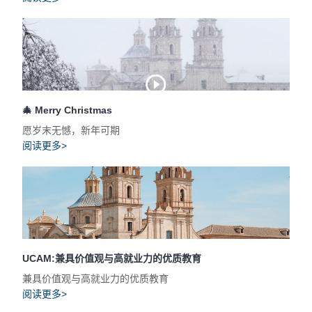
🎄 Merry Christmas
愿岁末无憾，新年可期
阅读更多>
UCAM:兼具价值观与高就业力的优质教育
兼具价值观与高就业力的优质教育
阅读更多>