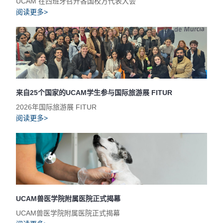
UCAM 在西班牙召开各国校方代表大会
阅读更多>
来自25个国家的UCAM学生参与国际旅游展 FITUR
2026年国际旅游展 FITUR
阅读更多>
UCAM兽医学院附属医院正式揭幕
UCAM兽医学院附属医院正式揭幕