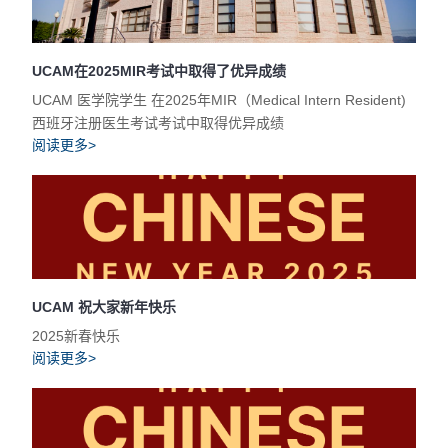
UCAM在2025MIR考试中取得了优异成绩
UCAM 医学院学生 在2025年MIR（Medical Intern Resident)
西班牙注册医生考试考试中取得优异成绩
阅读更多>
UCAM 祝大家新年快乐
2025新春快乐
阅读更多>