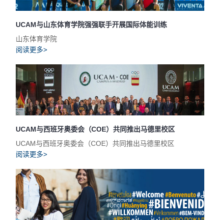
UCAM与山东体育学院强强联手开展国际体能训练
山东体育学院
阅读更多>
UCAM与西班牙奥委会（COE）共同推出马德里校区
UCAM与西班牙奥委会（COE）共同推出马德里校区
阅读更多>