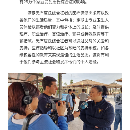
有25万个家庭受到唐氏综合症的影响。
满足患有唐氏综合征者的医疗保健需求可以改
善他们的生活质量，其中包括：定期由专业卫生人
员体检以察看他们智力和身体上的成长；及时提供
理疗、职业治疗、言语治疗、辅导或特殊教育等干
预措施。患有唐氏综合征者可以通过父母的关爱和
支持，医疗指导和以社区为基础的支持系统，如各
级包容性的教育来实现最佳的生活品质。这将有利
于他们参与主流社会和发挥他们的个人潜能。