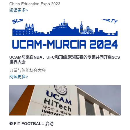
China Education Expo 2023
阅读更多>
UCAM与来自NBA、UFC和顶级足球联赛的专家共同开启SCS
世界大会
力量与体能协会大会
阅读更多>
⚽️ FIT FOOTBALL 启动