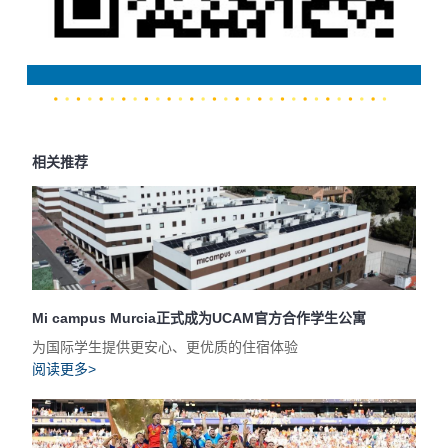
相关推荐
Mi campus Murcia正式成为UCAM官方合作学生公寓
为国际学生提供更安心、更优质的住宿体验
阅读更多>