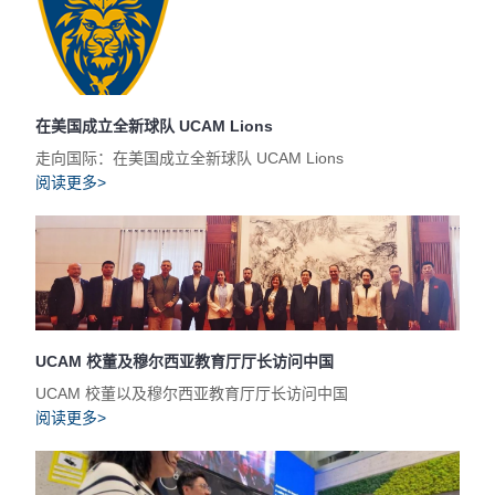
在美国成立全新球队 UCAM Lions
走向国际：在美国成立全新球队 UCAM Lions
阅读更多>
UCAM 校董及穆尔西亚教育厅厅长访问中国
UCAM 校董以及穆尔西亚教育厅厅长访问中国
阅读更多>