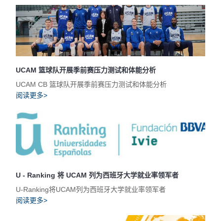
UCAM 篮球队开展季前赛压力测试和体能分析
UCAM CB 篮球队开展季前赛压力测试和体能分析
阅读更多>
U - Ranking 将 UCAM 列为西班牙大学就业率领军者
U-Ranking将UCAM列为西班牙大学就业率领军者
阅读更多>