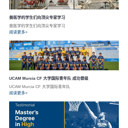
兽医学的学生们向顶尖专家学习
兽医学的学生们向顶尖专家学习
阅读更多>
UCAM Murcia CF 大学国际青年队 成功晋级
UCAM Murcia CF 大学国际青年队
阅读更多>