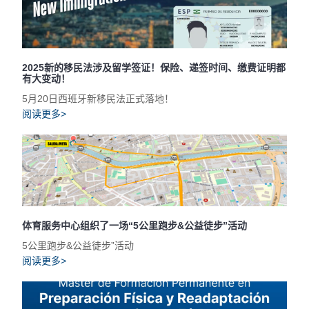
2025新的移民法涉及留学签证！保险、递签时间、缴费证明都
有大变动！
5月20日西班牙新移民法正式落地！
阅读更多>
体育服务中心组织了一场“5公里跑步&公益徒步”活动
5公里跑步&公益徒步”活动
阅读更多>