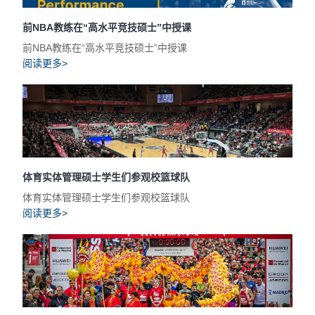
前NBA教练在“高水平竞技硕士”中授课
前NBA教练在“高水平竞技硕士”中授课
阅读更多>
体育实体管理硕士学生们参观校篮球队
体育实体管理硕士学生们参观校篮球队
阅读更多>