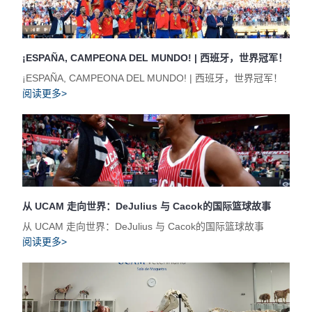
¡ESPAÑA, CAMPEONA DEL MUNDO! | 西班牙，世界冠军！
¡ESPAÑA, CAMPEONA DEL MUNDO! | 西班牙，世界冠军！
阅读更多>
从 UCAM 走向世界：DeJulius 与 Cacok的国际篮球故事
从 UCAM 走向世界：DeJulius 与 Cacok的国际篮球故事
阅读更多>