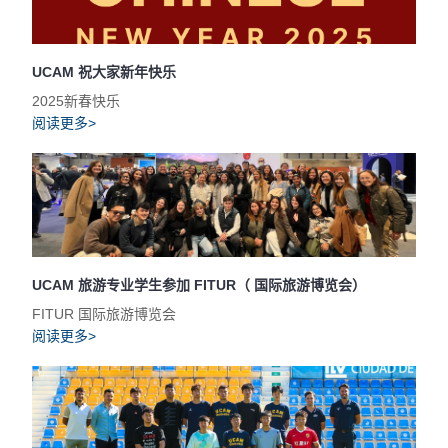
UCAM 祝大家新年快乐
2025新春快乐
阅读更多>
UCAM 旅游专业学生参加 FITUR（ 国际旅游博览会）
FITUR 国际旅游博览会
阅读更多>