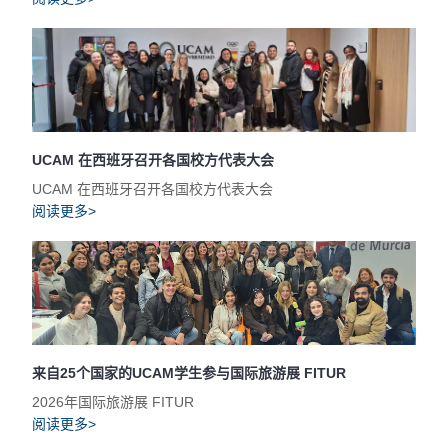
UCAM 在西班牙召开各国校方代表大会
UCAM 在西班牙召开各国校方代表大会
阅读更多>
来自25个国家的UCAM学生参与国际旅游展 FITUR
2026年国际旅游展 FITUR
阅读更多>