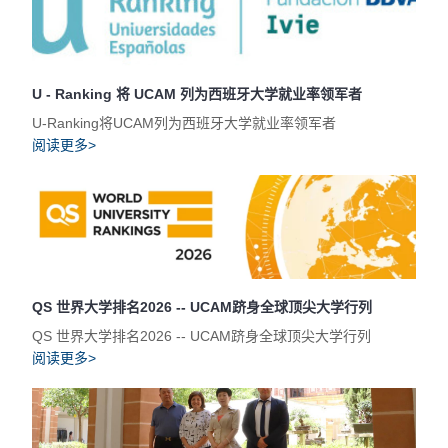
U - Ranking 将 UCAM 列为西班牙大学就业率领军者
U-Ranking将UCAM列为西班牙大学就业率领军者
阅读更多>
QS 世界大学排名2026 -- UCAM跻身全球顶尖大学行列
QS 世界大学排名2026 -- UCAM跻身全球顶尖大学行列
阅读更多>