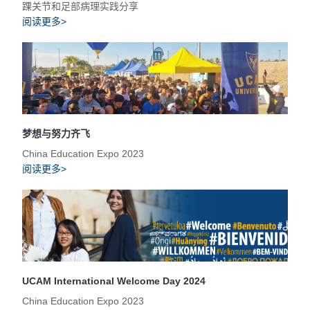
踝关节和足部病理实践分享
阅读更多>
梦想与努力齐飞
China Education Expo 2023
阅读更多>
UCAM International Welcome Day 2024
China Education Expo 2023