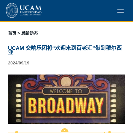
首页
> 最新动态
UCAM 交响乐团将“欢迎来到百老汇”带到穆尔西
亚
2024/09/19