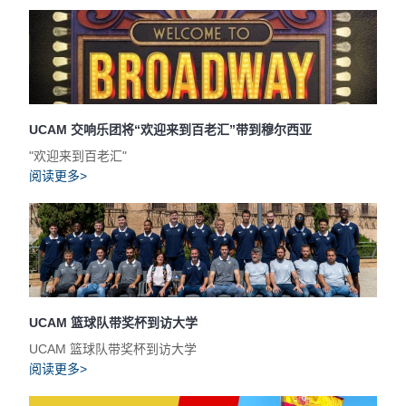
UCAM 交响乐团将“欢迎来到百老汇”带到穆尔西亚
"欢迎来到百老汇"
阅读更多>
UCAM 篮球队带奖杯到访大学
UCAM 篮球队带奖杯到访大学
阅读更多>