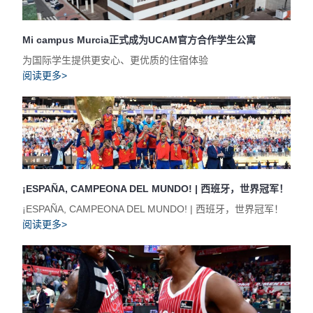
Mi campus Murcia正式成为UCAM官方合作学生公寓
为国际学生提供更安心、更优质的住宿体验
阅读更多>
¡ESPAÑA, CAMPEONA DEL MUNDO! | 西班牙，世界冠军！
¡ESPAÑA, CAMPEONA DEL MUNDO! | 西班牙，世界冠军！
阅读更多>