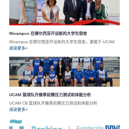
Micampus 在穆尔西亚开设新的大学生宿舍
Micampus 在穆尔西亚开设新的大学生宿舍，隶属于 UCAM
阅读更多>
UCAM 篮球队开展季前赛压力测试和体能分析
UCAM CB 篮球队开展季前赛压力测试和体能分析
阅读更多>