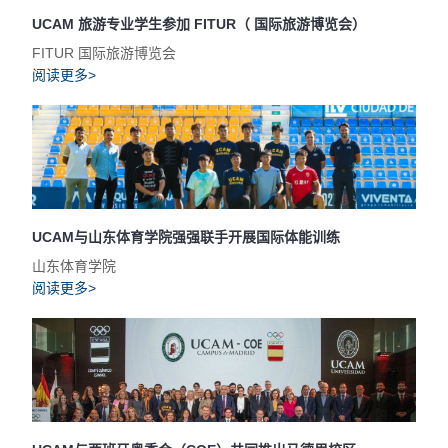
UCAM 旅游专业学生参加 FITUR（ 国际旅游博览会）
FITUR 国际旅游博览会
阅读更多>
UCAM与山东体育学院强强联手开展国际体能训练
山东体育学院
阅读更多>