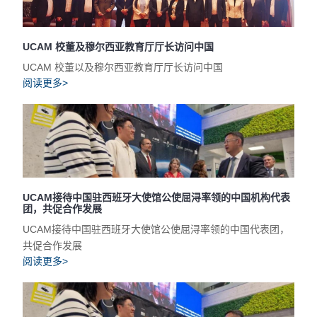
UCAM 校董及穆尔西亚教育厅厅长访问中国
UCAM 校董以及穆尔西亚教育厅厅长访问中国
阅读更多>
UCAM接待中国驻西班牙大使馆公使屈浔率领的中国机构代表
团，共促合作发展
UCAM接待中国驻西班牙大使馆公使屈浔率领的中国代表团，
共促合作发展
阅读更多>