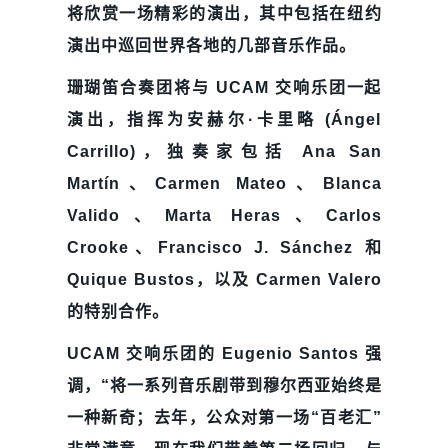
将欣赏一场精彩的演出，其中包括在纽约
演出中巡回世界各地的几部音乐作品。
珊瑚笛合奏团将与 UCAM 交响乐团一起
演出，指挥为安赫尔·卡里略 (Ángel
Carrillo)，独奏家包括 Ana San
Martín、Carmen Mateo、Blanca
Valido、Marta Heras、Carlos
Crooke、Francisco J. Sánchez 和
Quique Bustos，以及 Carmen Valero
的特别合作。
UCAM 交响乐团的 Eugenio Santos 强
调，“将一系列音乐剧带到穆尔西亚始终是
一种新奇；去年，公众对第一场“百老汇”