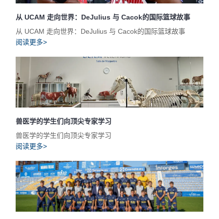
从 UCAM 走向世界：DeJulius 与 Cacok的国际篮球故事
从 UCAM 走向世界：DeJulius 与 Cacok的国际篮球故事
阅读更多>
兽医学的学生们向顶尖专家学习
兽医学的学生们向顶尖专家学习
阅读更多>