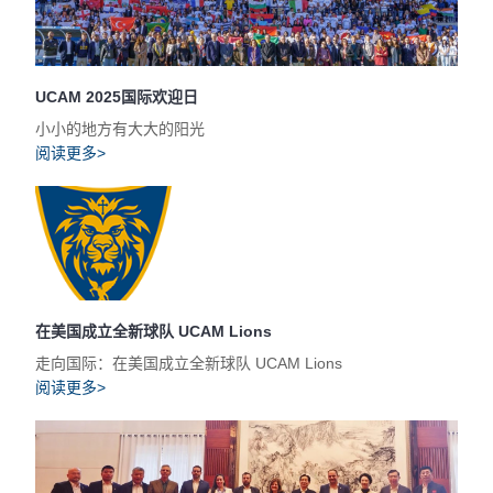
UCAM 2025国际欢迎日
小小的地方有大大的阳光
阅读更多>
在美国成立全新球队 UCAM Lions
走向国际：在美国成立全新球队 UCAM Lions
阅读更多>