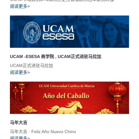
阅读更多>
UCAM -ESESA 商学院 , UCAM正式进驻马拉加
UCAM正式进驻马拉加
阅读更多>
马年大吉
马年大吉 · Feliz Año Nuevo Chino
阅读更多>