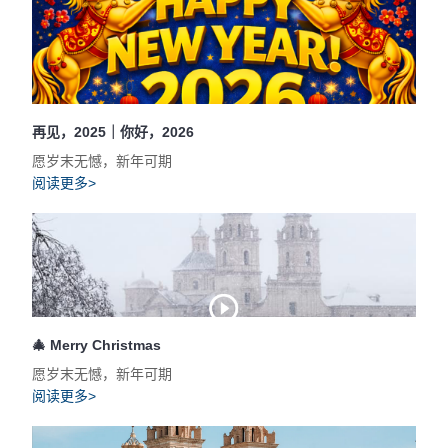
再见，2025｜你好，2026
愿岁末无憾，新年可期
阅读更多>
🎄 Merry Christmas
愿岁末无憾，新年可期
阅读更多>