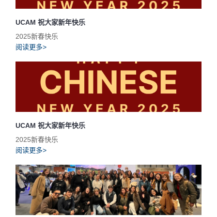
UCAM 祝大家新年快乐
2025新春快乐
阅读更多>
UCAM 祝大家新年快乐
2025新春快乐
阅读更多>