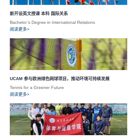
新开设英文授课 本科 国际关系
Bachelor’s Degree in International Relations
阅读更多>
UCAM 参与欧洲绿色网球项目，推动环境可持续发展
Tennis for a Greener Future
阅读更多>