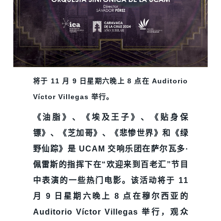
将于 11 月 9 日星期六晚上 8 点在 Auditorio
Víctor Villegas 举行。
《油脂》、《埃及王子》、《贴身保
镖》、《芝加哥》、《悲惨世界》和《绿
野仙踪》是 UCAM 交响乐团在萨尔瓦多·
佩雷斯的指挥下在“欢迎来到百老汇”节目
中表演的一些热门电影。该活动将于 11
月 9 日星期六晚上 8 点在穆尔西亚的
Auditorio Víctor Villegas 举行，观众