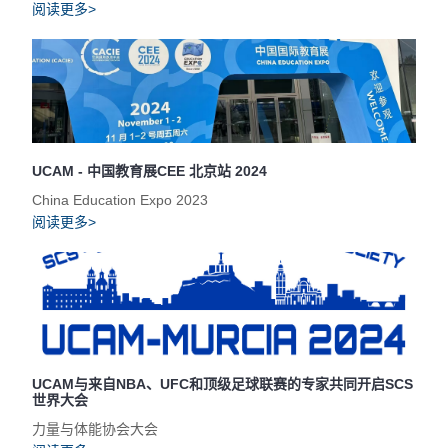
阅读更多>
UCAM - 中国教育展CEE 北京站 2024
China Education Expo 2023
阅读更多>
UCAM与来自NBA、UFC和顶级足球联赛的专家共同开启SCS
世界大会
力量与体能协会大会