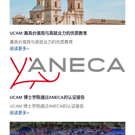
UCAM:兼具价值观与高就业力的优质教育
兼具价值观与高就业力的优质教育
阅读更多>
UCAM 博士学院通过ANECA的认证报告
UCAM 博士学院通过ANECA的认证报告
阅读更多>