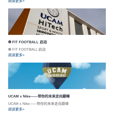
阅读更多>
⚽️ FIT FOOTBALL 启动
⚽️ FIT FOOTBALL 启动
阅读更多>
UCAM x Nike——带你的未来走向巅峰
UCAM x Nike——带你的未来走向巅峰
阅读更多>