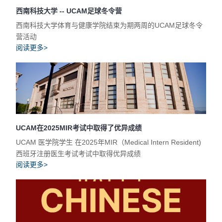
西南科技大学 -- UCAM足球冬令营
西南科技大学体育与健康学院结束为期两周的UCAM足球冬令
营活动
阅读更多>
UCAM在2025MIR考试中取得了优异成绩
UCAM 医学院学生 在2025年MIR（Medical Intern Resident)
西班牙注册医生考试考试中取得优异成绩
阅读更多>