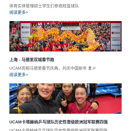
体育实体管理硕士学生们参观校篮球队
阅读更多>
上海 - 马德里双城春节跑
UCAM亮相马德里春节庆典，共庆中国新年 🧧🎉
阅读更多>
UCAM卡塔赫纳乒乓球队历史性晋级欧洲冠军联赛四强
UCAM卡塔赫纳乒乓球队历史性晋级欧洲冠军联赛四强