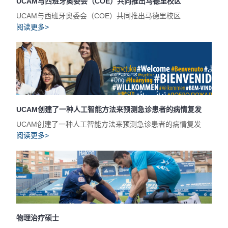
UCAM与西班牙奥委会（COE）共同推出马德里校区
UCAM与西班牙奥委会（COE）共同推出马德里校区
阅读更多>
UCAM创建了一种人工智能方法来预测急诊患者的病情复发
UCAM创建了一种人工智能方法来预测急诊患者的病情复发
阅读更多>
物理治疗硕士