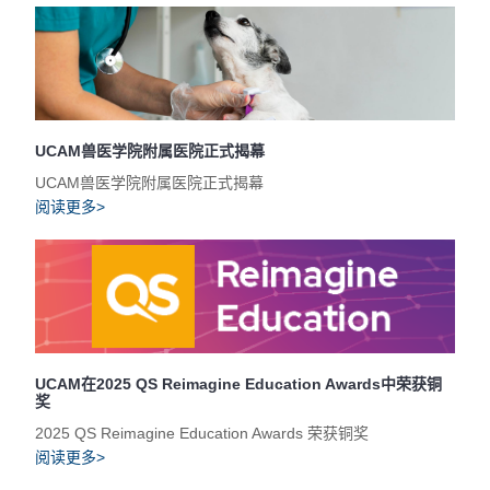
UCAM兽医学院附属医院正式揭幕
UCAM兽医学院附属医院正式揭幕
阅读更多>
UCAM在2025 QS Reimagine Education Awards中荣获铜
奖
2025 QS Reimagine Education Awards 荣获铜奖
阅读更多>