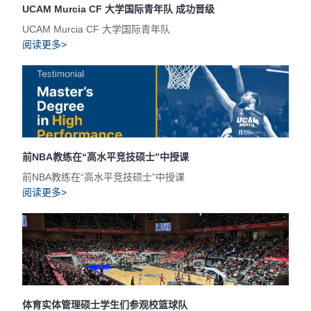
UCAM Murcia CF 大学国际青年队 成功晋级
UCAM Murcia CF 大学国际青年队
阅读更多>
前NBA教练在“高水平竞技硕士”中授课
前NBA教练在“高水平竞技硕士”中授课
阅读更多>
体育实体管理硕士学生们参观校篮球队