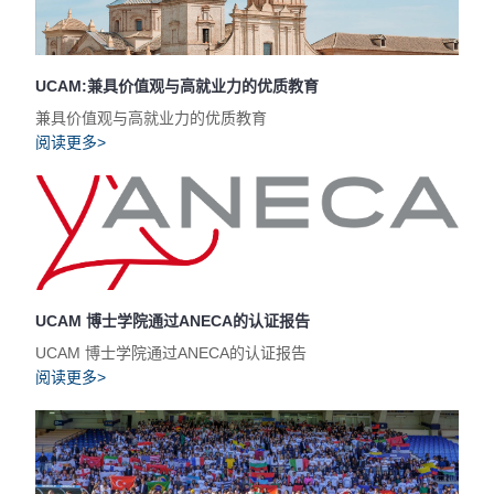
UCAM:兼具价值观与高就业力的优质教育
兼具价值观与高就业力的优质教育
阅读更多>
UCAM 博士学院通过ANECA的认证报告
UCAM 博士学院通过ANECA的认证报告
阅读更多>