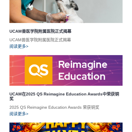
UCAM兽医学院附属医院正式揭幕
UCAM兽医学院附属医院正式揭幕
阅读更多>
UCAM在2025 QS Reimagine Education Awards中荣获铜
奖
2025 QS Reimagine Education Awards 荣获铜奖
阅读更多>