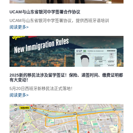
UCAM与山东省银河中学签署合作协议
UCAM与山东省银河中学签署协议，提供西班牙语培训
阅读更多>
2025新的移民法涉及留学签证！保险、递签时间、缴费证明都
有大变动！
5月20日西班牙新移民法正式落地！
阅读更多>