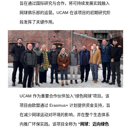
旨在通过国际研究与合作，将可持续发展实践融入
网球俱乐部的运营。UCAM 在该项目的初期研究阶
段发挥了关键作用。
UCAM 作为重要合作伙伴加入“绿色网球”项目。该
项目由欧盟通过 Erasmus+ 计划提供资金支持，旨
在减少网球运动对环境的影响，并在整个生态体系
内推广环保实践。该项目全称为
“网球：迈向绿色