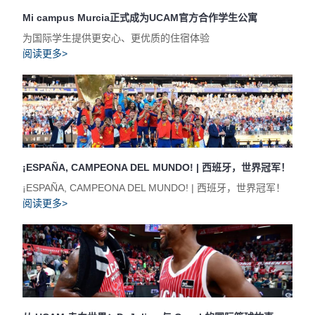
Mi campus Murcia正式成为UCAM官方合作学生公寓
为国际学生提供更安心、更优质的住宿体验
阅读更多>
¡ESPAÑA, CAMPEONA DEL MUNDO! | 西班牙，世界冠军！
¡ESPAÑA, CAMPEONA DEL MUNDO! | 西班牙，世界冠军！
阅读更多>