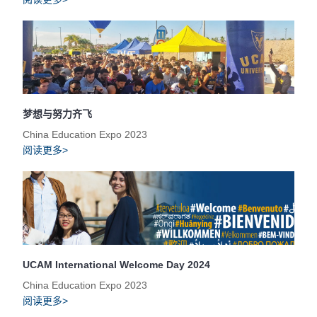
梦想与努力齐飞
China Education Expo 2023
阅读更多>
UCAM International Welcome Day 2024
China Education Expo 2023
阅读更多>