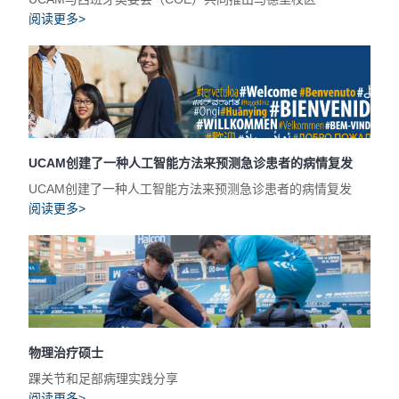
阅读更多>
UCAM创建了一种人工智能方法来预测急诊患者的病情复发
UCAM创建了一种人工智能方法来预测急诊患者的病情复发
阅读更多>
物理治疗硕士
踝关节和足部病理实践分享
阅读更多>