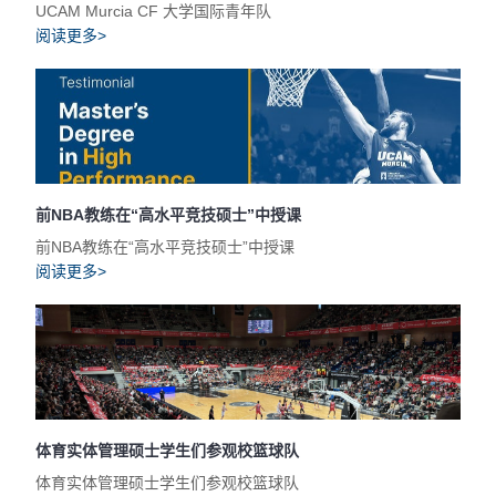
UCAM Murcia CF 大学国际青年队
阅读更多>
前NBA教练在“高水平竞技硕士”中授课
前NBA教练在“高水平竞技硕士”中授课
阅读更多>
体育实体管理硕士学生们参观校篮球队
体育实体管理硕士学生们参观校篮球队