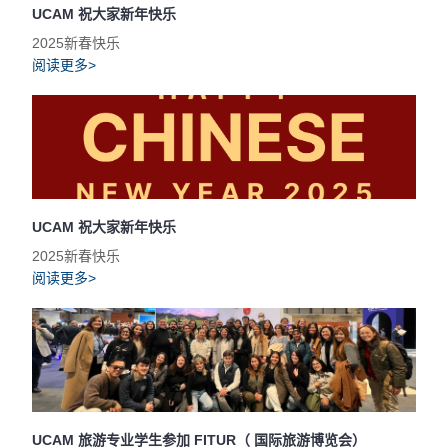
UCAM 祝大家新年快乐
2025新春快乐
阅读更多>
UCAM 祝大家新年快乐
2025新春快乐
阅读更多>
UCAM 旅游专业学生参加 FITUR（ 国际旅游博览会）