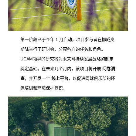
第一阶段已于今年 1 月启动，项目参与者在挪威奥
斯陆举行了研讨会，分配各自的任务和角色。
UCAM领导的研究将为未来可持续发展战略的制定
奠定基础。在未来几个月内，该项目将开展
问卷调
查
，并开发一个
线上平台
，以促进网球俱乐部的环
保培训和环境保护意识。