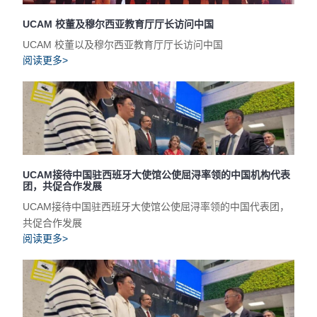
UCAM 校董及穆尔西亚教育厅厅长访问中国
UCAM 校董以及穆尔西亚教育厅厅长访问中国
阅读更多>
UCAM接待中国驻西班牙大使馆公使屈浔率领的中国机构代表
团，共促合作发展
UCAM接待中国驻西班牙大使馆公使屈浔率领的中国代表团，
共促合作发展
阅读更多>