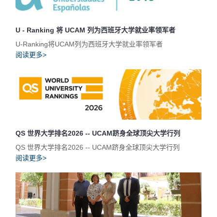
U - Ranking 将 UCAM 列为西班牙大学就业率领军者
U-Ranking将UCAM列为西班牙大学就业率领军者
阅读更多>
QS 世界大学排名2026 -- UCAM跻身全球顶尖大学行列
QS 世界大学排名2026 -- UCAM跻身全球顶尖大学行列
阅读更多>