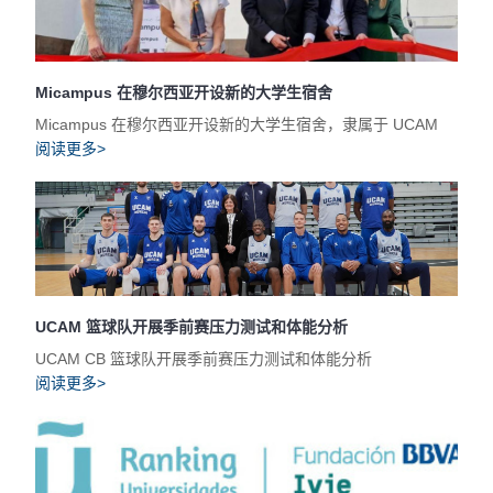
Micampus 在穆尔西亚开设新的大学生宿舍
Micampus 在穆尔西亚开设新的大学生宿舍，隶属于 UCAM
阅读更多>
UCAM 篮球队开展季前赛压力测试和体能分析
UCAM CB 篮球队开展季前赛压力测试和体能分析
阅读更多>