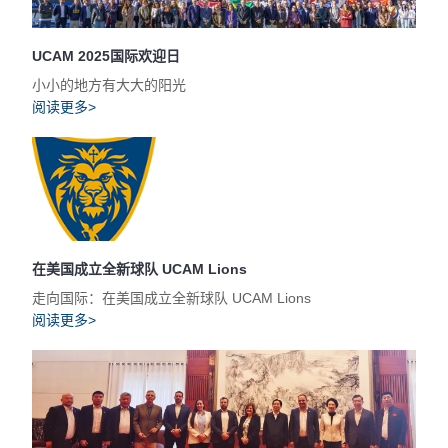
UCAM 2025国际欢迎日
小小的地方有大大的阳光
阅读更多>
在美国成立全新球队 UCAM Lions
走向国际：在美国成立全新球队 UCAM Lions
阅读更多>