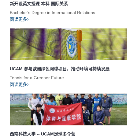
新开设英文授课 本科 国际关系
Bachelor’s Degree in International Relations
阅读更多>
UCAM 参与欧洲绿色网球项目，推动环境可持续发展
Tennis for a Greener Future
阅读更多>
西南科技大学 -- UCAM足球冬令营