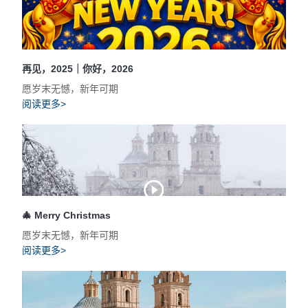
再见，2025｜你好，2026
愿岁末无憾，新年可期
阅读更多>
🎄 Merry Christmas
愿岁末无憾，新年可期
阅读更多>