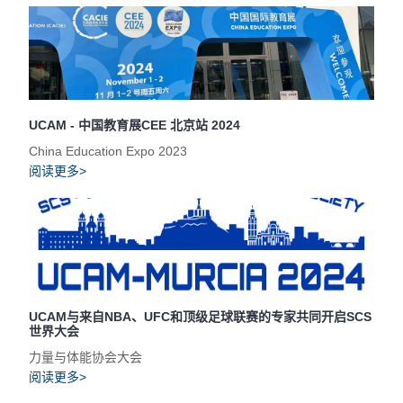
UCAM - 中国教育展CEE 北京站 2024
China Education Expo 2023
阅读更多>
UCAM与来自NBA、UFC和顶级足球联赛的专家共同开启SCS
世界大会
力量与体能协会大会
阅读更多>