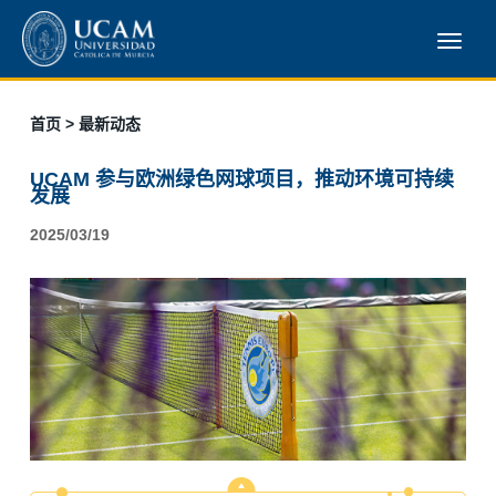
首页
> 最新动态
UCAM 参与欧洲绿色网球项目，推动环境可持续
发展
2025/03/19