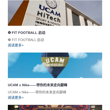
⚽️ FIT FOOTBALL 启动
⚽️ FIT FOOTBALL 启动
阅读更多>
UCAM x Nike——带你的未来走向巅峰
UCAM x Nike——带你的未来走向巅峰
阅读更多>