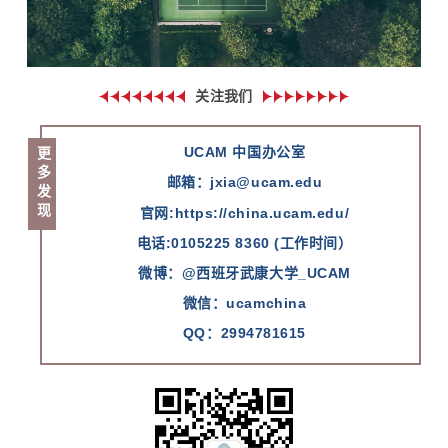
关注我们
UCAM 中国办公室
更多发现
邮箱：jxia@ucam.edu
官网:
https://china.ucam.edu/
电话:0105225 8360 (工作时间）
微博：@西班牙武康大学_UCAM
微信
：ucamchina
QQ
：2994781615