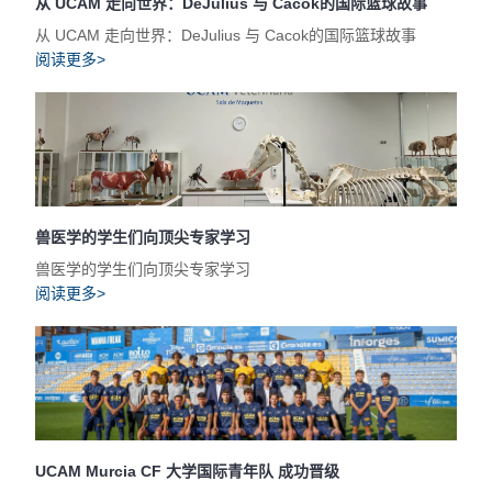
从 UCAM 走向世界：DeJulius 与 Cacok的国际篮球故事
从 UCAM 走向世界：DeJulius 与 Cacok的国际篮球故事
阅读更多>
兽医学的学生们向顶尖专家学习
兽医学的学生们向顶尖专家学习
阅读更多>
UCAM Murcia CF 大学国际青年队 成功晋级