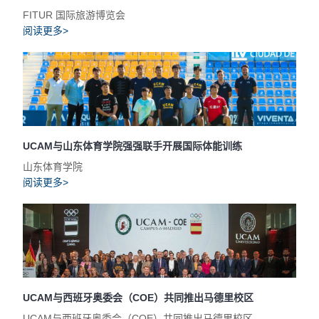
FITUR 国际旅游博览会
阅读更多>
UCAM与山东体育学院强强联手开展国际体能训练
山东体育学院
阅读更多>
UCAM与西班牙奥委会（COE）共同推出马德里校区
UCAM与西班牙奥委会（COE）共同推出马德里校区