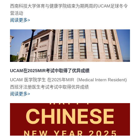
西南科技大学体育与健康学院结束为期两周的UCAM足球冬令
营活动
阅读更多>
UCAM在2025MIR考试中取得了优异成绩
UCAM 医学院学生 在2025年MIR（Medical Intern Resident)
西班牙注册医生考试考试中取得优异成绩
阅读更多>