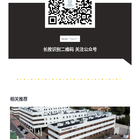
长按识别二维码 关注公众号
相关推荐