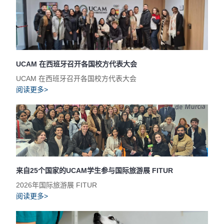
UCAM 在西班牙召开各国校方代表大会
UCAM 在西班牙召开各国校方代表大会
阅读更多>
来自25个国家的UCAM学生参与国际旅游展 FITUR
2026年国际旅游展 FITUR
阅读更多>