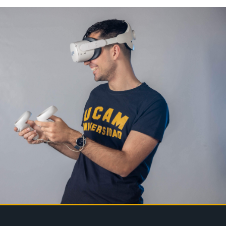
n
s
i
n
a
n
e
w
t
a
b
)