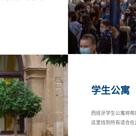
学生公寓
西班牙学生公寓将帮
这里找到所有适合在