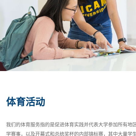
体育活动
我们的体育服务指的是促进体育实践并代表大学参加所有地
学赛事，以及开幕式和总统奖杯的内部锦标赛，其中大量学