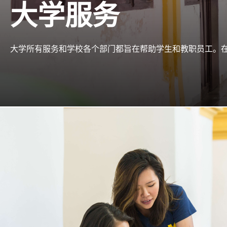
大学服务
大学所有服务和学校各个部门都旨在帮助学生和教职员工。