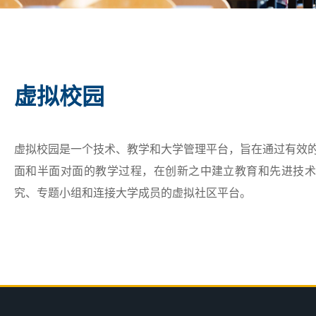
虚拟校园
虚拟校园是一个技术、教学和大学管理平台，旨在通过有效
面和半面对面的教学过程，在创新之中建立教育和先进技术
究、专题小组和连接大学成员的虚拟社区平台。