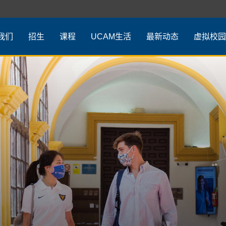
我们
招生
课程
UCAM生活
最新动态
虚拟校园