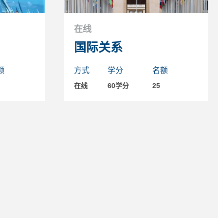
在线
国际关系
额
方式
学分
名额
在线
60学分
25