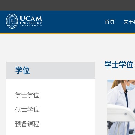
首页
关于
学士学位
学位
学士学位
硕士学位
预备课程