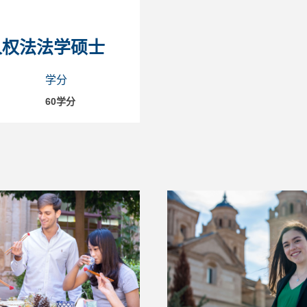
人权法法学硕士
学分
60学分