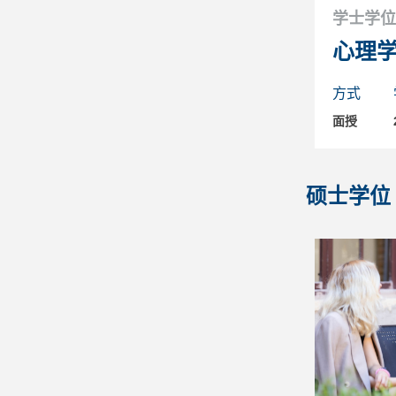
学士学位
心理
方式
面授
硕士学位