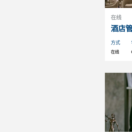
在线
酒店
方式
在线