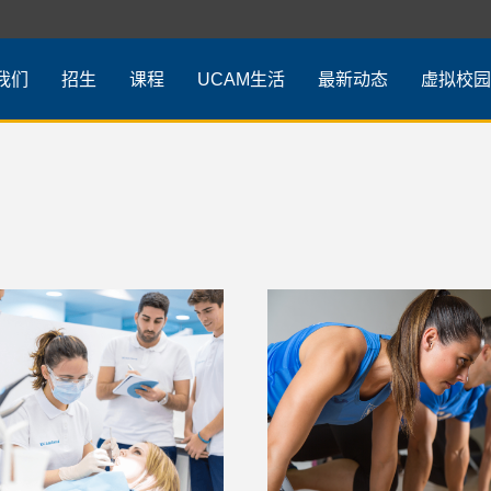
我们
招生
课程
UCAM生活
最新动态
虚拟校园