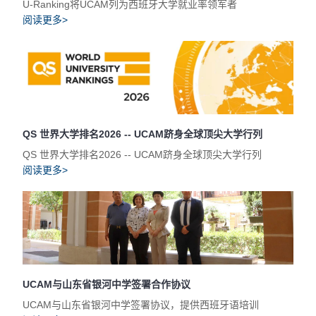
U-Ranking将UCAM列为西班牙大学就业率领军者
阅读更多>
QS 世界大学排名2026 -- UCAM跻身全球顶尖大学行列
QS 世界大学排名2026 -- UCAM跻身全球顶尖大学行列
阅读更多>
UCAM与山东省银河中学签署合作协议
UCAM与山东省银河中学签署协议，提供西班牙语培训