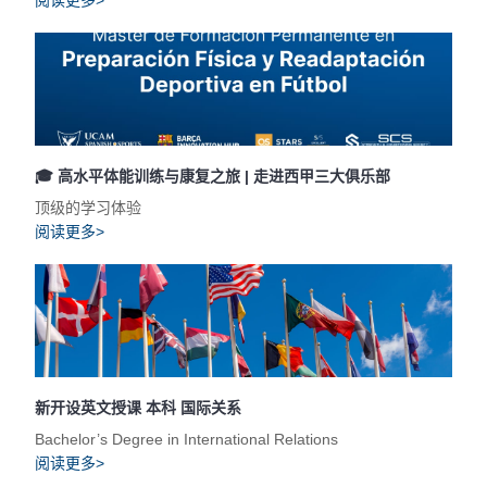
阅读更多>
🎓 高水平体能训练与康复之旅 | 走进西甲三大俱乐部
顶级的学习体验
阅读更多>
新开设英文授课 本科 国际关系
Bachelor’s Degree in International Relations
阅读更多>