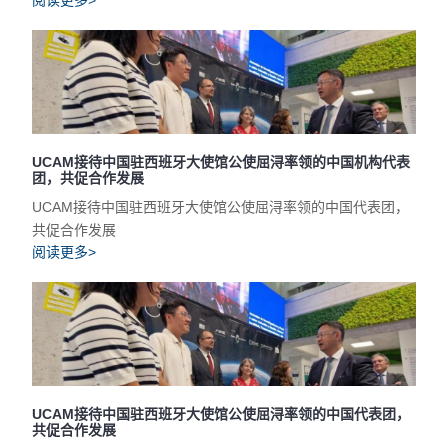
阅读更多>
UCAM接待中国驻西班牙大使馆公使屈浔率领的中国机构代表
团，共促合作发展
UCAM接待中国驻西班牙大使馆公使屈浔率领的中国代表团，
共促合作发展
阅读更多>
UCAM接待中国驻西班牙大使馆公使屈浔率领的中国代表团，
共促合作发展