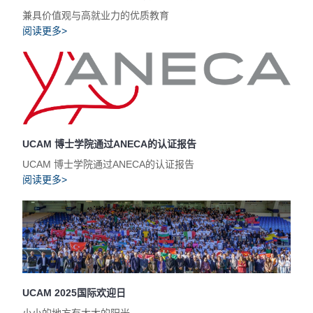
兼具价值观与高就业力的优质教育
阅读更多>
UCAM 博士学院通过ANECA的认证报告
UCAM 博士学院通过ANECA的认证报告
阅读更多>
UCAM 2025国际欢迎日