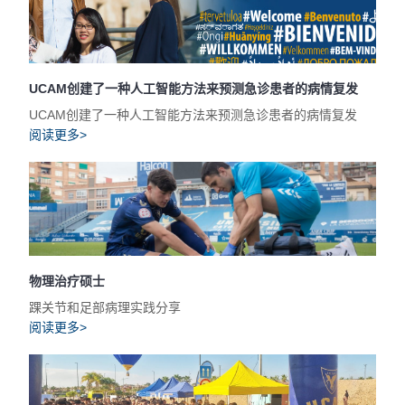
UCAM创建了一种人工智能方法来预测急诊患者的病情复发
UCAM创建了一种人工智能方法来预测急诊患者的病情复发
阅读更多>
物理治疗硕士
踝关节和足部病理实践分享
阅读更多>