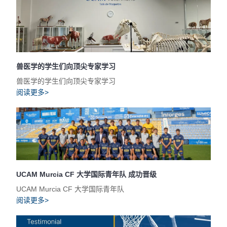
兽医学的学生们向顶尖专家学习
兽医学的学生们向顶尖专家学习
阅读更多>
UCAM Murcia CF 大学国际青年队 成功晋级
UCAM Murcia CF 大学国际青年队
阅读更多>