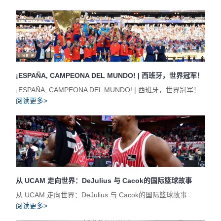
¡ESPAÑA, CAMPEONA DEL MUNDO! | 西班牙，世界冠军！
¡ESPAÑA, CAMPEONA DEL MUNDO! | 西班牙，世界冠军！
阅读更多>
从 UCAM 走向世界：DeJulius 与 Cacok的国际篮球故事
从 UCAM 走向世界：DeJulius 与 Cacok的国际篮球故事
阅读更多>