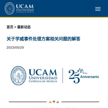
首页
> 最新动态
关于学威事件处理方案相关问题的解答
2023/05/29