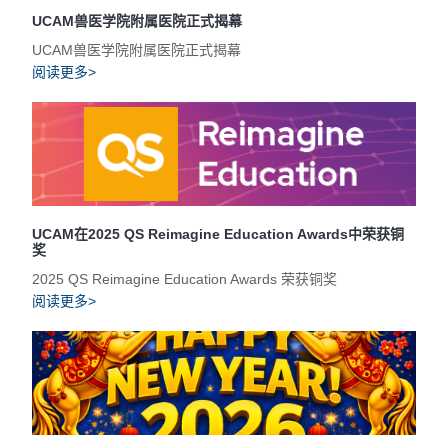
UCAM兽医学院附属医院正式揭幕
UCAM兽医学院附属医院正式揭幕
阅读更多>
UCAM在2025 QS Reimagine Education Awards中荣获铜
奖
2025 QS Reimagine Education Awards 荣获铜奖
阅读更多>