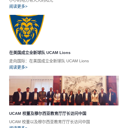
小小的地方有大大的阳光
阅读更多>
在美国成立全新球队 UCAM Lions
走向国际：在美国成立全新球队 UCAM Lions
阅读更多>
UCAM 校董及穆尔西亚教育厅厅长访问中国
UCAM 校董以及穆尔西亚教育厅厅长访问中国