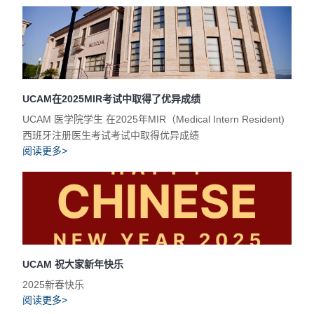
UCAM在2025MIR考试中取得了优异成绩
UCAM 医学院学生 在2025年MIR（Medical Intern Resident)
西班牙注册医生考试考试中取得优异成绩
阅读更多>
UCAM 祝大家新年快乐
2025新春快乐
阅读更多>