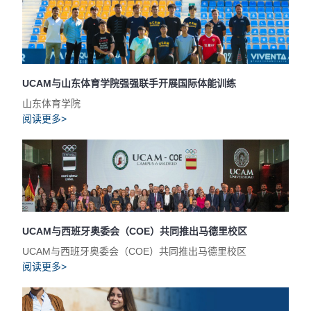
UCAM与山东体育学院强强联手开展国际体能训练
山东体育学院
阅读更多>
UCAM与西班牙奥委会（COE）共同推出马德里校区
UCAM与西班牙奥委会（COE）共同推出马德里校区
阅读更多>