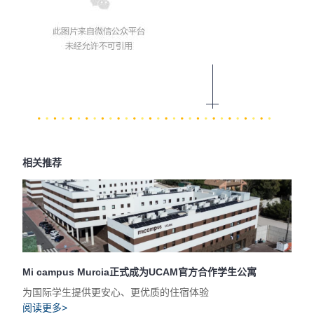
相关推荐
Mi campus Murcia正式成为UCAM官方合作学生公寓
为国际学生提供更安心、更优质的住宿体验
阅读更多>