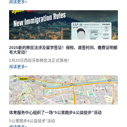
阅读更多>
2025新的移民法涉及留学签证！保险、递签时间、缴费证明都
有大变动！
5月20日西班牙新移民法正式落地！
阅读更多>
体育服务中心组织了一场“5公里跑步&公益徒步”活动
5公里跑步&公益徒步”活动