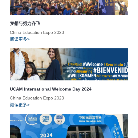
梦想与努力齐飞
China Education Expo 2023
阅读更多>
UCAM International Welcome Day 2024
China Education Expo 2023
阅读更多>