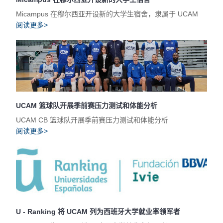
Micampus 在穆尔西亚开设新的大学生宿舍，隶属于 UCAM
阅读更多>
UCAM 篮球队开展季前赛压力测试和体能分析
UCAM CB 篮球队开展季前赛压力测试和体能分析
阅读更多>
U - Ranking 将 UCAM 列为西班牙大学就业率领军者