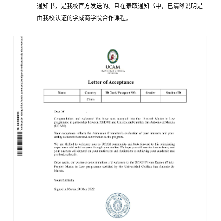
通知书，是我校官方发送的。且在录取通知书中，已清晰说明是
由我校认证的学威商学院合作课程。