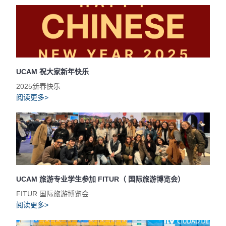
UCAM 祝大家新年快乐
2025新春快乐
阅读更多>
UCAM 旅游专业学生参加 FITUR（ 国际旅游博览会）
FITUR 国际旅游博览会
阅读更多>