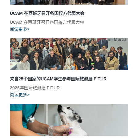
UCAM 在西班牙召开各国校方代表大会
UCAM 在西班牙召开各国校方代表大会
阅读更多>
来自25个国家的UCAM学生参与国际旅游展 FITUR
2026年国际旅游展 FITUR
阅读更多>