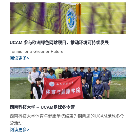
UCAM 参与欧洲绿色网球项目，推动环境可持续发展
Tennis for a Greener Future
阅读更多>
西南科技大学 -- UCAM足球冬令营
西南科技大学体育与健康学院结束为期两周的UCAM足球冬令
营活动
阅读更多>