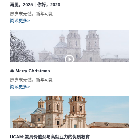
再见，2025｜你好，2026
愿岁末无憾，新年可期
阅读更多>
🎄 Merry Christmas
愿岁末无憾，新年可期
阅读更多>
UCAM:兼具价值观与高就业力的优质教育