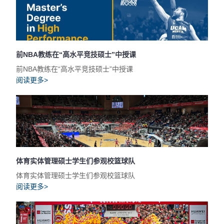
前NBA教练在“高水平竞技硕士”中授课
前NBA教练在“高水平竞技硕士”中授课
阅读更多>
体育实体管理硕士学生们参观校篮球队
体育实体管理硕士学生们参观校篮球队
阅读更多>