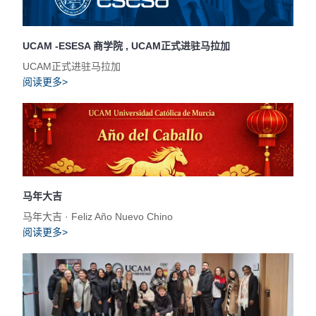
UCAM -ESESA 商学院 , UCAM正式进驻马拉加
UCAM正式进驻马拉加
阅读更多>
马年大吉
马年大吉 · Feliz Año Nuevo Chino
阅读更多>