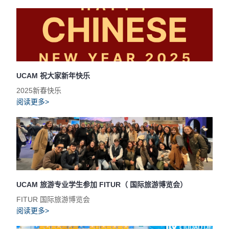
UCAM 祝大家新年快乐
2025新春快乐
阅读更多>
UCAM 旅游专业学生参加 FITUR（ 国际旅游博览会）
FITUR 国际旅游博览会
阅读更多>