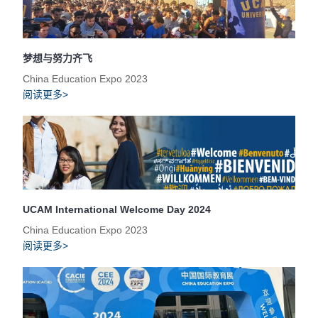
梦想与努力齐飞
China Education Expo 2023
阅读更多>
UCAM International Welcome Day 2024
China Education Expo 2023
阅读更多>