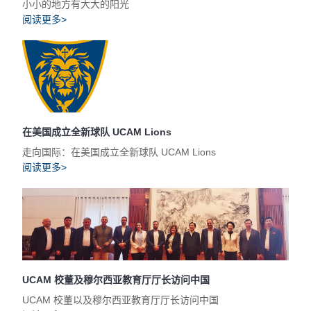
小小的地方有大大的阳光
阅读更多>
在美国成立全新球队 UCAM Lions
走向国际：在美国成立全新球队 UCAM Lions
阅读更多>
UCAM 校董及穆尔西亚教育厅厅长访问中国
UCAM 校董以及穆尔西亚教育厅厅长访问中国