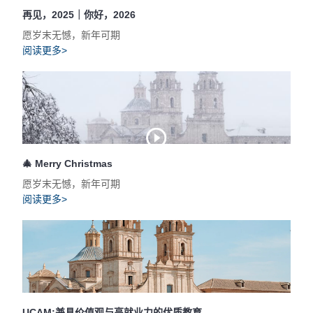
再见，2025｜你好，2026
愿岁末无憾，新年可期
阅读更多>
🎄 Merry Christmas
愿岁末无憾，新年可期
阅读更多>
UCAM:兼具价值观与高就业力的优质教育