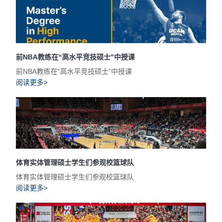
前NBA教练在“高水平竞技硕士”中授课
前NBA教练在“高水平竞技硕士”中授课
阅读更多>
体育实体管理硕士学生们参观校篮球队
体育实体管理硕士学生们参观校篮球队
阅读更多>