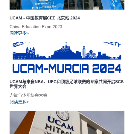
UCAM - 中国教育展CEE 北京站 2024
China Education Expo 2023
阅读更多>
UCAM与来自NBA、UFC和顶级足球联赛的专家共同开启SCS
世界大会
力量与体能协会大会
阅读更多>