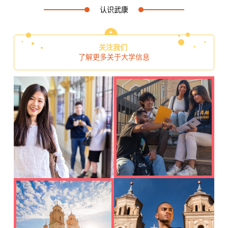
认识武康
关注我们
了解更多关于大学信息