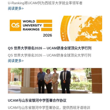
U-Ranking将UCAM列为西班牙大学就业率领军者
阅读更多>
QS 世界大学排名2026 -- UCAM跻身全球顶尖大学行列
QS 世界大学排名2026 -- UCAM跻身全球顶尖大学行列
阅读更多>
UCAM与山东省银河中学签署合作协议
UCAM与山东省银河中学签署协议，提供西班牙语培训