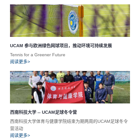
UCAM 参与欧洲绿色网球项目，推动环境可持续发展
Tennis for a Greener Future
阅读更多>
西南科技大学 -- UCAM足球冬令营
西南科技大学体育与健康学院结束为期两周的UCAM足球冬令
营活动
阅读更多>