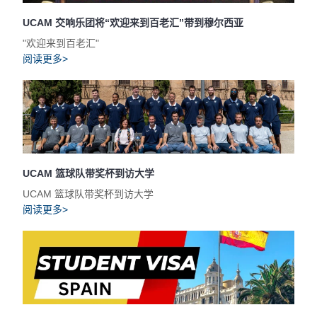
UCAM 交响乐团将“欢迎来到百老汇”带到穆尔西亚
"欢迎来到百老汇"
阅读更多>
UCAM 篮球队带奖杯到访大学
UCAM 篮球队带奖杯到访大学
阅读更多>