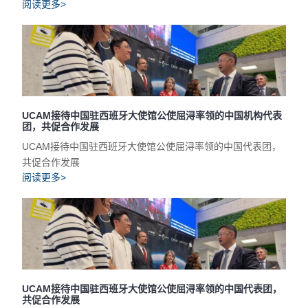
阅读更多>
UCAM接待中国驻西班牙大使馆公使屈浔率领的中国机构代表
团，共促合作发展
UCAM接待中国驻西班牙大使馆公使屈浔率领的中国代表团，
共促合作发展
阅读更多>
UCAM接待中国驻西班牙大使馆公使屈浔率领的中国代表团，
共促合作发展