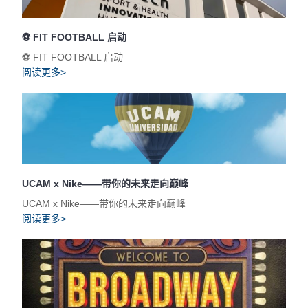
⚽️ FIT FOOTBALL 启动
⚽️ FIT FOOTBALL 启动
阅读更多>
UCAM x Nike——带你的未来走向巅峰
UCAM x Nike——带你的未来走向巅峰
阅读更多>