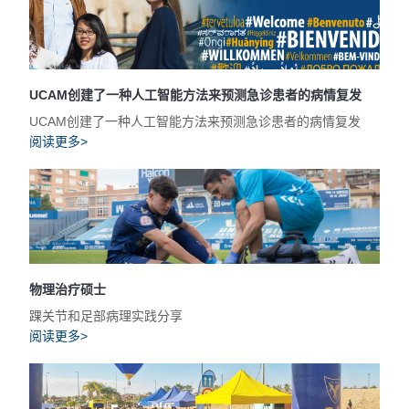
UCAM创建了一种人工智能方法来预测急诊患者的病情复发
UCAM创建了一种人工智能方法来预测急诊患者的病情复发
阅读更多>
物理治疗硕士
踝关节和足部病理实践分享
阅读更多>