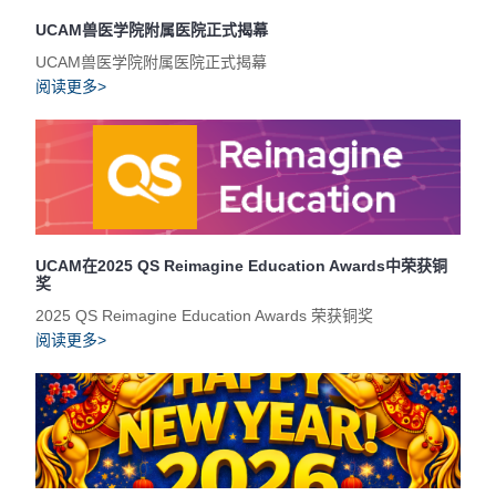
UCAM兽医学院附属医院正式揭幕
UCAM兽医学院附属医院正式揭幕
阅读更多>
UCAM在2025 QS Reimagine Education Awards中荣获铜
奖
2025 QS Reimagine Education Awards 荣获铜奖
阅读更多>