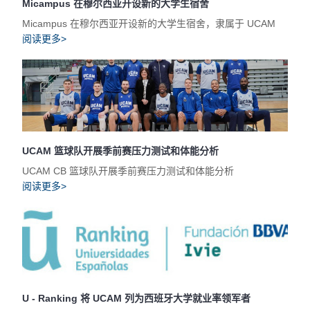
Micampus 在穆尔西亚开设新的大学生宿舍
Micampus 在穆尔西亚开设新的大学生宿舍，隶属于 UCAM
阅读更多>
UCAM 篮球队开展季前赛压力测试和体能分析
UCAM CB 篮球队开展季前赛压力测试和体能分析
阅读更多>
U - Ranking 将 UCAM 列为西班牙大学就业率领军者