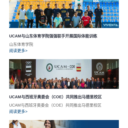
UCAM与山东体育学院强强联手开展国际体能训练
山东体育学院
阅读更多>
UCAM与西班牙奥委会（COE）共同推出马德里校区
UCAM与西班牙奥委会（COE）共同推出马德里校区
阅读更多>