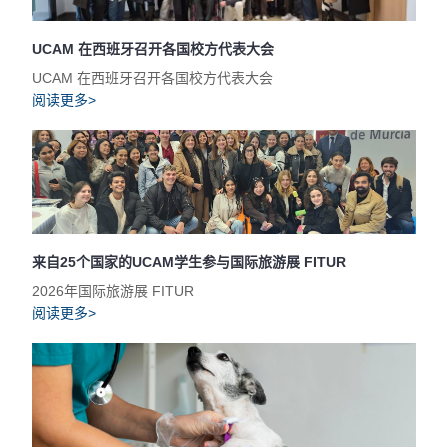
UCAM 在西班牙召开各国校方代表大会
UCAM 在西班牙召开各国校方代表大会
阅读更多>
来自25个国家的UCAM学生参与国际旅游展 FITUR
2026年国际旅游展 FITUR
阅读更多>