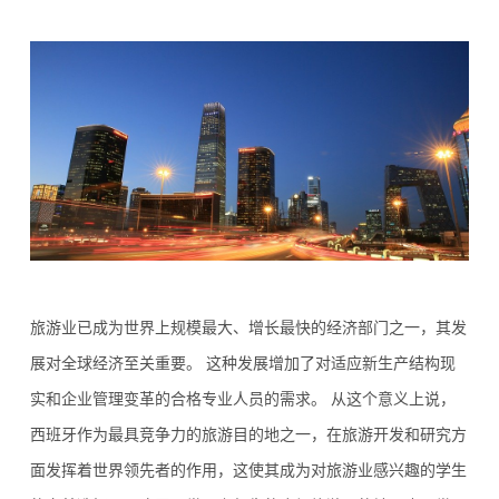
旅游业已成为世界上规模最大、增长最快的经济部门之一，其发
展对全球经济至关重要。 这种发展增加了对适应新生产结构现
实和企业管理变革的合格专业人员的需求。 从这个意义上说，
西班牙作为最具竞争力的旅游目的地之一，在旅游开发和研究方
面发挥着世界领先者的作用，这使其成为对旅游业感兴趣的学生