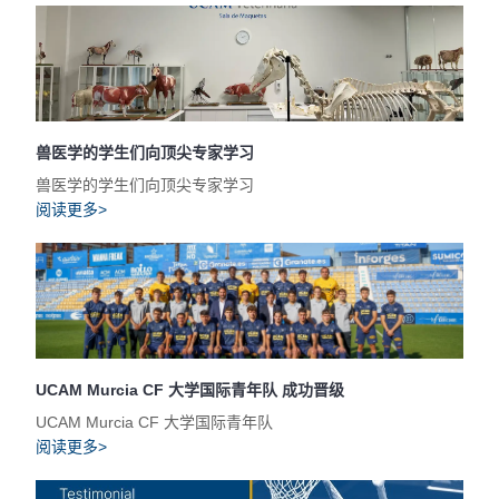
兽医学的学生们向顶尖专家学习
兽医学的学生们向顶尖专家学习
阅读更多>
UCAM Murcia CF 大学国际青年队 成功晋级
UCAM Murcia CF 大学国际青年队
阅读更多>