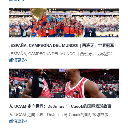
¡ESPAÑA, CAMPEONA DEL MUNDO! | 西班牙，世界冠军！
¡ESPAÑA, CAMPEONA DEL MUNDO! | 西班牙，世界冠军！
阅读更多>
从 UCAM 走向世界：DeJulius 与 Cacok的国际篮球故事
从 UCAM 走向世界：DeJulius 与 Cacok的国际篮球故事
阅读更多>