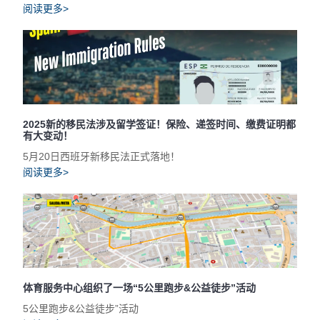
阅读更多>
2025新的移民法涉及留学签证！保险、递签时间、缴费证明都
有大变动！
5月20日西班牙新移民法正式落地！
阅读更多>
体育服务中心组织了一场“5公里跑步&公益徒步”活动
5公里跑步&公益徒步”活动