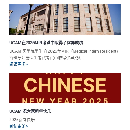
UCAM在2025MIR考试中取得了优异成绩
UCAM 医学院学生 在2025年MIR（Medical Intern Resident)
西班牙注册医生考试考试中取得优异成绩
阅读更多>
UCAM 祝大家新年快乐
2025新春快乐
阅读更多>