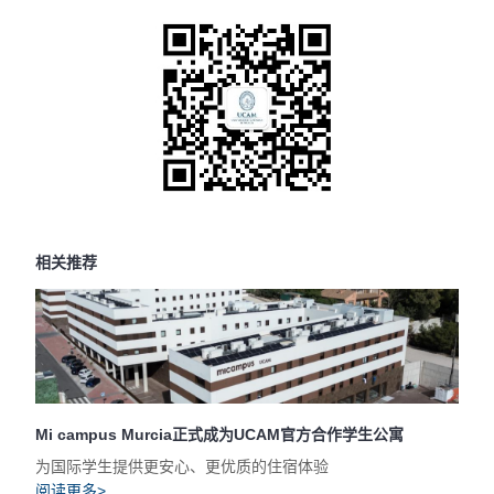
相关推荐
Mi campus Murcia正式成为UCAM官方合作学生公寓
为国际学生提供更安心、更优质的住宿体验
阅读更多>