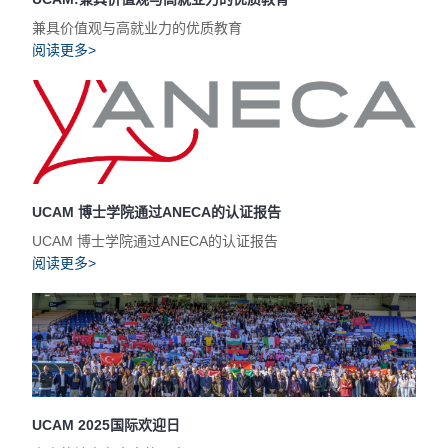
兼具价值观与高就业力的优质教育
阅读更多>
UCAM 博士学院通过ANECA的认证报告
UCAM 博士学院通过ANECA的认证报告
阅读更多>
UCAM 2025国际欢迎日