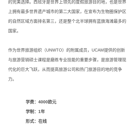
的完美选择。
西班牙是世界上领先的度假旅游目的地，也是世界
上拥有最多世界遗产城市的第二大国家，在宣布为生物圈保护区
的自然区域方面排名第三，还是整个北半球拥有蓝旗海滩最多的
国家。
作为世界旅游组织（UNWTO）的附属成员，UCAM提供的创新
与旅游营销硕士课程是磨练专业技能的重要步骤，是旅游管理现
代化的巨大飞跃，从而提高旅游公司和热门旅游目的地的竞争
力。
学费：4000欧元
学制：1年
形式：在线