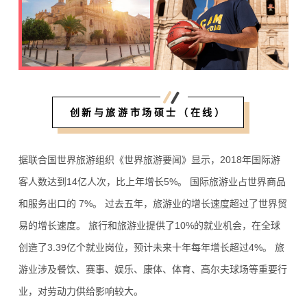
创新与旅游市场硕士（在线）
据联合国世界旅游组织《世界旅游要闻》显示，2018年国际游
客人数达到14亿人次，比上年增长5%。 国际旅游业占世界商品
和服务出口的 7%。 过去五年，旅游业的增长速度超过了世界贸
易的增长速度。 旅行和旅游业提供了10%的就业机会，在全球
创造了3.39亿个就业岗位，预计未来十年每年增长超过4%。 旅
游业涉及餐饮、赛事、娱乐、康体、体育、高尔夫球场等重要行
业，对劳动力供给影响较大。