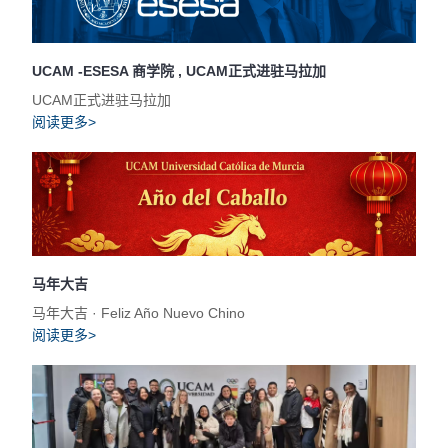
UCAM -ESESA 商学院 , UCAM正式进驻马拉加
UCAM正式进驻马拉加
阅读更多>
马年大吉
马年大吉 · Feliz Año Nuevo Chino
阅读更多>