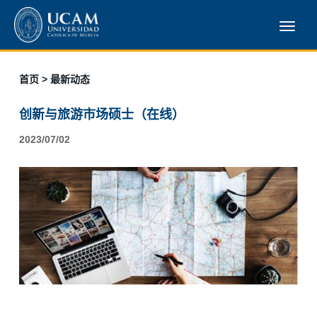
首页
> 最新动态
创新与旅游市场硕士（在线）
2023/07/02