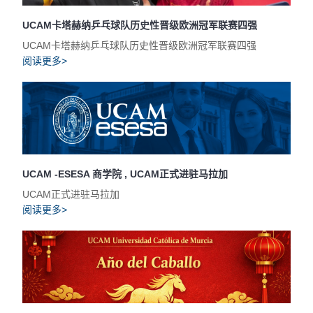
UCAM卡塔赫纳乒乓球队历史性晋级欧洲冠军联赛四强
UCAM卡塔赫纳乒乓球队历史性晋级欧洲冠军联赛四强
阅读更多>
UCAM -ESESA 商学院 , UCAM正式进驻马拉加
UCAM正式进驻马拉加
阅读更多>