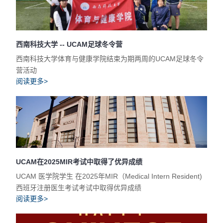
西南科技大学 -- UCAM足球冬令营
西南科技大学体育与健康学院结束为期两周的UCAM足球冬令
营活动
阅读更多>
UCAM在2025MIR考试中取得了优异成绩
UCAM 医学院学生 在2025年MIR（Medical Intern Resident)
西班牙注册医生考试考试中取得优异成绩
阅读更多>