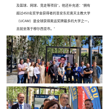
及篮球、网球、竞走等项目”，他还补充道：“拥有
超过450名奖学金获得者的圣安东尼奥天主教大学
（UCAM）是全球获得奥运奖牌最多的大学之一，
且就坐落于穆尔西亚市。”