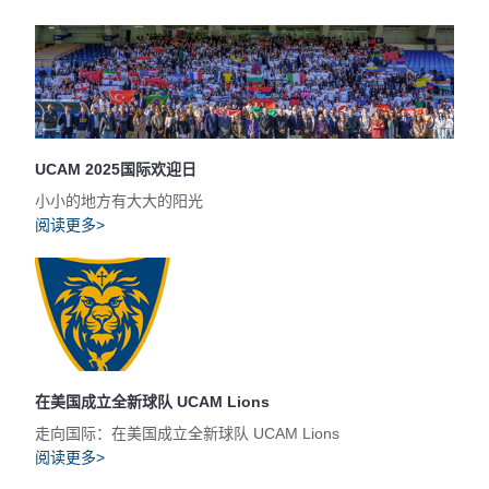
UCAM 2025国际欢迎日
小小的地方有大大的阳光
阅读更多>
在美国成立全新球队 UCAM Lions
走向国际：在美国成立全新球队 UCAM Lions
阅读更多>