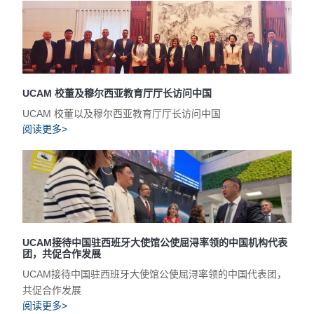
UCAM 校董及穆尔西亚教育厅厅长访问中国
UCAM 校董以及穆尔西亚教育厅厅长访问中国
阅读更多>
UCAM接待中国驻西班牙大使馆公使屈浔率领的中国机构代表
团，共促合作发展
UCAM接待中国驻西班牙大使馆公使屈浔率领的中国代表团，
共促合作发展
阅读更多>