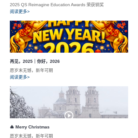
2025 QS Reimagine Education Awards 荣获铜奖
阅读更多>
再见，2025｜你好，2026
愿岁末无憾，新年可期
阅读更多>
🎄 Merry Christmas
愿岁末无憾，新年可期