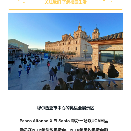
关注我们 了解校园生活
穆尔西亚市中心的
奥运会展示区
Paseo Alfonso X El Sabio
举办一场以UCAM运
动员在2012年伦敦奥运会、2016年里约奥运会和