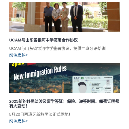
UCAM与山东省银河中学签署合作协议
UCAM与山东省银河中学签署协议，提供西班牙语培训
阅读更多>
2025新的移民法涉及留学签证！保险、递签时间、缴费证明都
有大变动！
5月20日西班牙新移民法正式落地！
阅读更多>