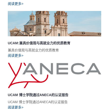
阅读更多>
UCAM:兼具价值观与高就业力的优质教育
兼具价值观与高就业力的优质教育
阅读更多>
UCAM 博士学院通过ANECA的认证报告
UCAM 博士学院通过ANECA的认证报告
阅读更多>