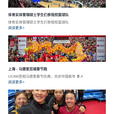
体育实体管理硕士学生们参观校篮球队
体育实体管理硕士学生们参观校篮球队
阅读更多>
上海 - 马德里双城春节跑
UCAM亮相马德里春节庆典，共庆中国新年 🧧🎉
阅读更多>