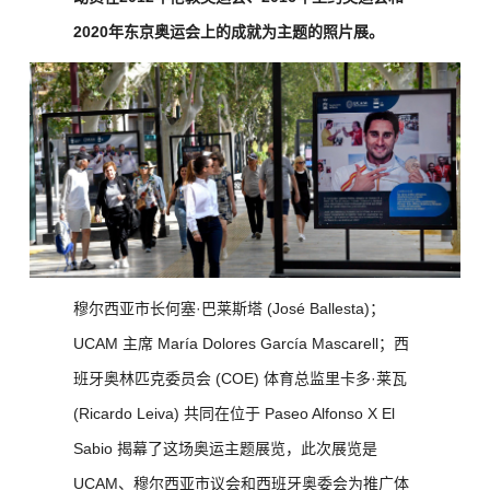
2020年东京奥运会上的成就为主题的照片展。
穆尔西亚市长何塞·巴莱斯塔 (José Ballesta)；
UCAM 主席 María Dolores García Mascarell；西
班牙奥林匹克委员会 (COE) 体育总监里卡多·莱瓦
(Ricardo Leiva) 共同在位于 Paseo Alfonso X El
Sabio 揭幕了这场奥运主题展览，
此次展览是
UCAM、穆尔西亚市议会和西班牙奥委会为推广体