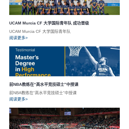
UCAM Murcia CF 大学国际青年队 成功晋级
UCAM Murcia CF 大学国际青年队
阅读更多>
前NBA教练在“高水平竞技硕士”中授课
前NBA教练在“高水平竞技硕士”中授课
阅读更多>