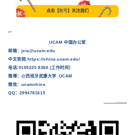
点击【
账号
】关注我们
UCAM 中国办公室
邮箱：jxia@ucam.edu
中文官网:
https://china.ucam.edu/
电话:0105225 8360 (工作时间）
微博：@西班牙武康大学_UCAM
微信
：ucamchina
QQ
：2994781615