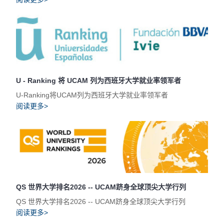
U - Ranking 将 UCAM 列为西班牙大学就业率领军者
U-Ranking将UCAM列为西班牙大学就业率领军者
阅读更多>
QS 世界大学排名2026 -- UCAM跻身全球顶尖大学行列
QS 世界大学排名2026 -- UCAM跻身全球顶尖大学行列
阅读更多>