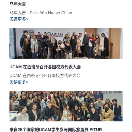
马年大吉
马年大吉 · Feliz Año Nuevo Chino
阅读更多>
UCAM 在西班牙召开各国校方代表大会
UCAM 在西班牙召开各国校方代表大会
阅读更多>
来自25个国家的UCAM学生参与国际旅游展 FITUR