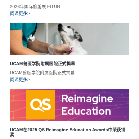
2026年国际旅游展 FITUR
阅读更多>
UCAM兽医学院附属医院正式揭幕
UCAM兽医学院附属医院正式揭幕
阅读更多>
UCAM在2025 QS Reimagine Education Awards中荣获铜
奖