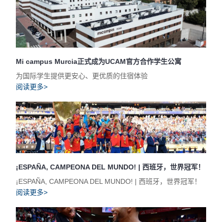
Mi campus Murcia正式成为UCAM官方合作学生公寓
为国际学生提供更安心、更优质的住宿体验
阅读更多>
¡ESPAÑA, CAMPEONA DEL MUNDO! | 西班牙，世界冠军！
¡ESPAÑA, CAMPEONA DEL MUNDO! | 西班牙，世界冠军！
阅读更多>