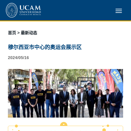
首页
> 最新动态
穆尔西亚市中心的奥运会展示区
2024/05/16