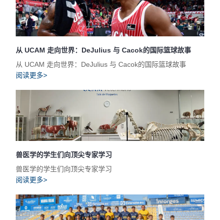
从 UCAM 走向世界：DeJulius 与 Cacok的国际篮球故事
从 UCAM 走向世界：DeJulius 与 Cacok的国际篮球故事
阅读更多>
兽医学的学生们向顶尖专家学习
兽医学的学生们向顶尖专家学习
阅读更多>