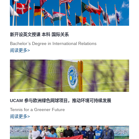
新开设英文授课 本科 国际关系
Bachelor’s Degree in International Relations
阅读更多>
UCAM 参与欧洲绿色网球项目，推动环境可持续发展
Tennis for a Greener Future
阅读更多>