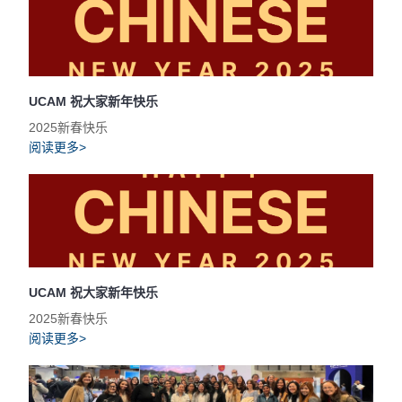
UCAM 祝大家新年快乐
2025新春快乐
阅读更多>
UCAM 祝大家新年快乐
2025新春快乐
阅读更多>