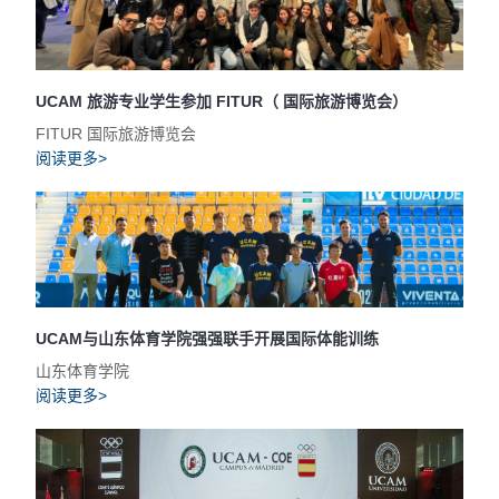
UCAM 旅游专业学生参加 FITUR（ 国际旅游博览会）
FITUR 国际旅游博览会
阅读更多>
UCAM与山东体育学院强强联手开展国际体能训练
山东体育学院
阅读更多>