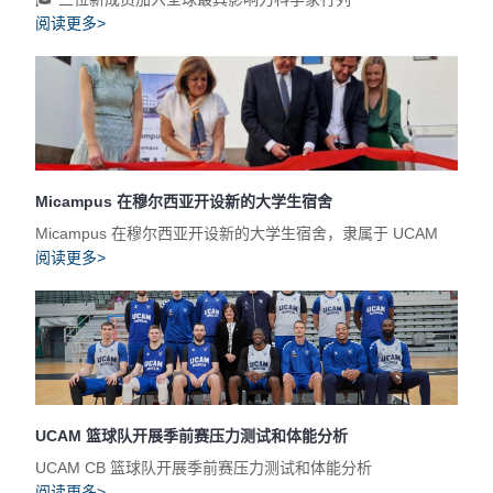
阅读更多>
Micampus 在穆尔西亚开设新的大学生宿舍
Micampus 在穆尔西亚开设新的大学生宿舍，隶属于 UCAM
阅读更多>
UCAM 篮球队开展季前赛压力测试和体能分析
UCAM CB 篮球队开展季前赛压力测试和体能分析
阅读更多>