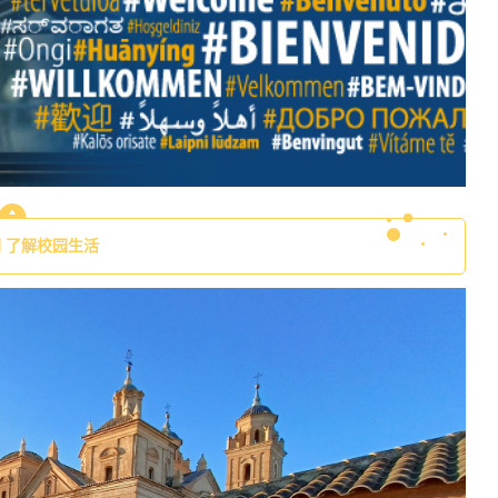
 了解校园生活