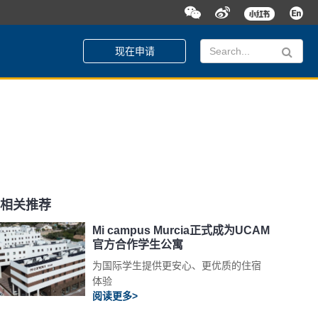
现在申请
相关推荐
Mi campus Murcia正式成为UCAM
官方合作学生公寓
为国际学生提供更安心、更优质的住宿
体验
阅读更多>