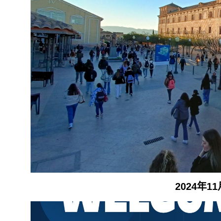
2024年1