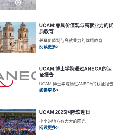
UCAM:兼具价值观与高就业力的优
质教育
兼具价值观与高就业力的优质教育
阅读更多>
UCAM 博士学院通过ANECA的认
证报告
UCAM 博士学院通过ANECA的认证报告
阅读更多>
UCAM 2025国际欢迎日
小小的地方有大大的阳光
阅读更多>