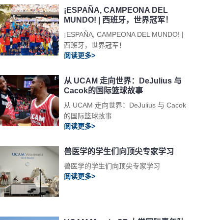
¡ESPAÑA, CAMPEONA DEL
MUNDO! | 西班牙，世界冠军！
¡ESPAÑA, CAMPEONA DEL MUNDO! |
西班牙，世界冠军！
阅读更多>
从 UCAM 走向世界：DeJulius 与
Cacok的国际篮球故事
从 UCAM 走向世界：DeJulius 与 Cacok
的国际篮球故事
阅读更多>
兽医学的学生们向顶尖专家学习
兽医学的学生们向顶尖专家学习
阅读更多>