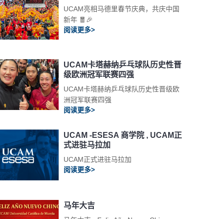
UCAM亮相马德里春节庆典，共庆中国
新年 🧧🎉
阅读更多>
UCAM卡塔赫纳乒乓球队历史性晋
级欧洲冠军联赛四强
UCAM卡塔赫纳乒乓球队历史性晋级欧
洲冠军联赛四强
阅读更多>
UCAM -ESESA 商学院 , UCAM正
式进驻马拉加
UCAM正式进驻马拉加
阅读更多>
马年大吉