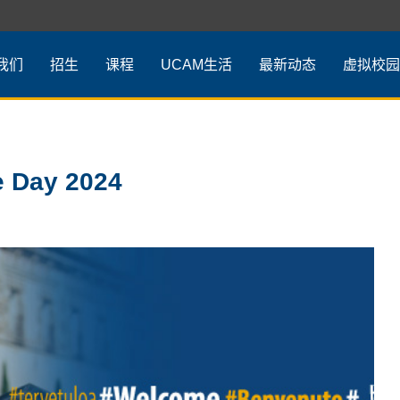
我们
招生
课程
UCAM生活
最新动态
虚拟校园
e Day 2024