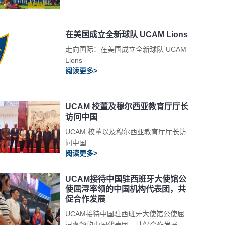
在美国成立全新球队 UCAM Lions
走向国际：在美国成立全新球队 UCAM
Lions
阅读更多>
UCAM 校董及穆尔西亚教育厅厅长
访问中国
UCAM 校董以及穆尔西亚教育厅厅长访
问中国
阅读更多>
UCAM接待中国驻西班牙大使馆公
使屈浔率领的中国机构代表团，共
促合作发展
UCAM接待中国驻西班牙大使馆公使屈