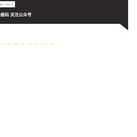
维码 关注公众号