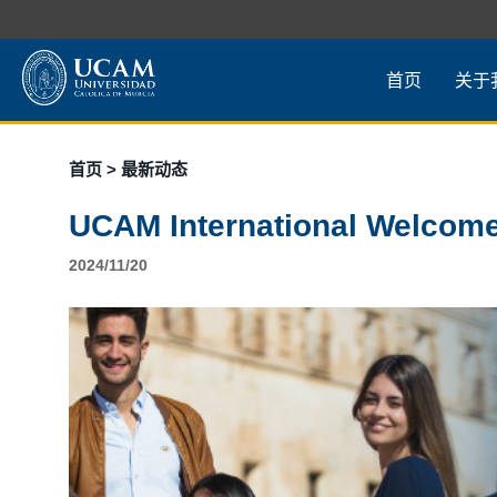
首页
关于
首页
> 最新动态
UCAM International Welcom
2024/11/20