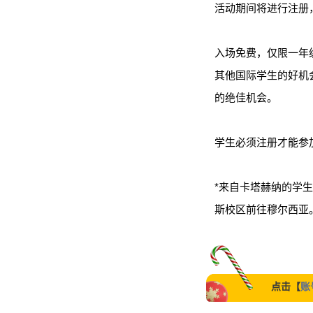
活动期间将进行注册
入场免费，仅限一年
其他国际学生的好机
的绝佳机会。
学生必须注册才能参
*来自卡塔赫纳的学
斯校区前往穆尔西亚
点击【
账