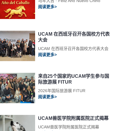
马年大吉 · Feliz Año Nuevo Chino
阅读更多>
UCAM 在西班牙召开各国校方代表
大会
UCAM 在西班牙召开各国校方代表大会
阅读更多>
来自25个国家的UCAM学生参与国
际旅游展 FITUR
2026年国际旅游展 FITUR
阅读更多>
UCAM兽医学院附属医院正式揭幕
UCAM兽医学院附属医院正式揭幕