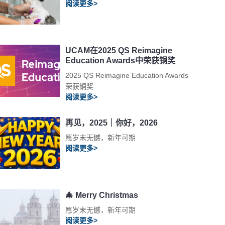
阅读更多>
UCAM在2025 QS Reimagine
Education Awards中荣获铜奖
2025 QS Reimagine Education Awards
荣获铜奖
阅读更多>
再见，2025｜你好，2026
愿岁末无憾，新年可期
阅读更多>
🎄 Merry Christmas
愿岁末无憾，新年可期
阅读更多>