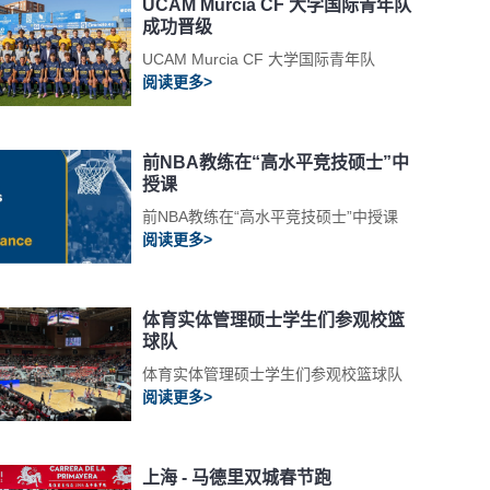
UCAM Murcia CF 大学国际青年队
成功晋级
UCAM Murcia CF 大学国际青年队
阅读更多>
前NBA教练在“高水平竞技硕士”中
授课
前NBA教练在“高水平竞技硕士”中授课
阅读更多>
体育实体管理硕士学生们参观校篮
球队
体育实体管理硕士学生们参观校篮球队
阅读更多>
上海 - 马德里双城春节跑