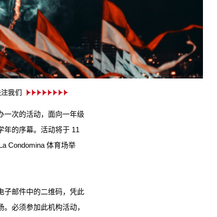
关注我们
办一次的活动，面向一年级
年的序幕。活动将于 11
 La Condomina 体育场举
电子邮件中的二维码，凭此
场。必须参加此机构活动，