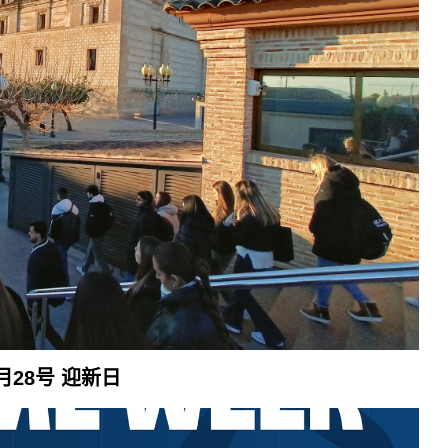
1月28号 迎新日