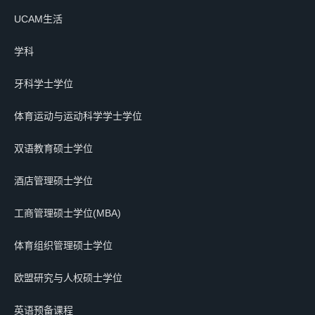
UCAM生活
学科
牙科学士学位
体育运动与运动科学学士学位
双语教育硕士学位
酒店管理硕士学位
工商管理硕士学位(MBA)
体育组织管理硕士学位
欧盟研究与人权硕士学位
英语预备课程