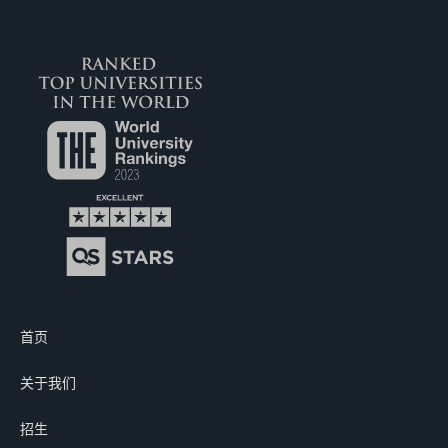
首页
关于我们
招生