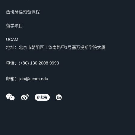
西班牙语预备课程
留学项目
UCAM
地址：北京市朝阳区工体南路甲1号塞万提斯学院大厦
电话：
(+86) 130 2008 9993
邮箱：
jxia@ucam.edu