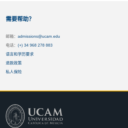
需要帮助？
邮箱：
admissions@ucam.edu
电话：
(+)
34 968 278 883
语言和学历要求
退款政策
私人保险