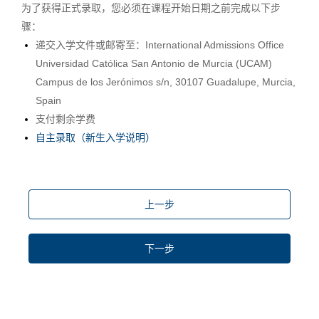
为了获得正式录取，您必须在课程开始日期之前完成以下步
骤：
递交入学文件或邮寄至：International Admissions Office
Universidad Católica San Antonio de Murcia (UCAM)
Campus de los Jerónimos s/n, 30107 Guadalupe, Murcia,
Spain
支付剩余学费
自主录取（新生入学说明）
上一步
下一步